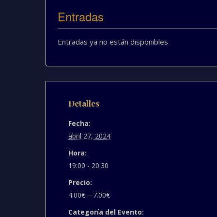
Entradas
Entradas ya no están disponibles
Detalles
Fecha:
abril 27, 2024
Hora:
19:00 - 20:30
Precio:
4.00€ – 7.00€
Categoría del Evento: