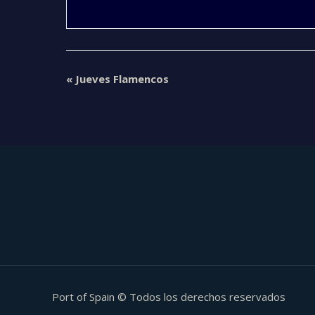
«
Jueves Flamencos
Port of Spain © Todos los derechos reservados