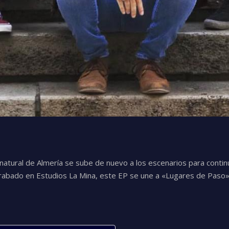
natural de Almería se sube de nuevo a los escenarios para continu
grabado en Estudios La Mina, este EP se une a «Lugares de Paso»