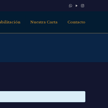
bilitación
Nuestra Carta
Contacto