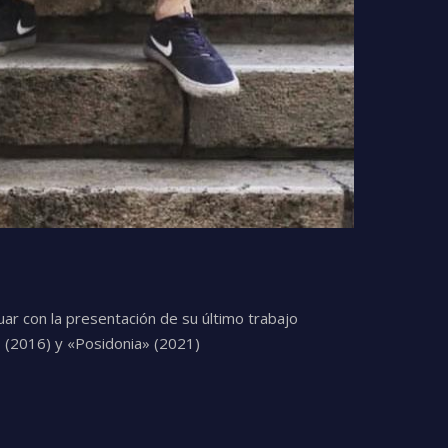
ar con la presentación de su último trabajo
 (2016) y «Posidonia» (2021)