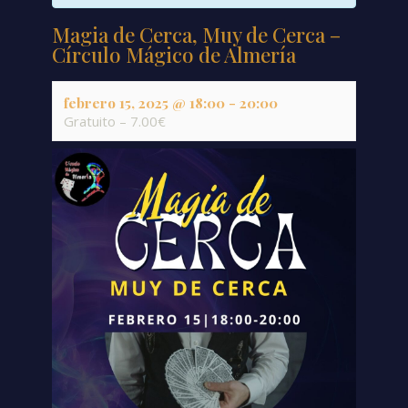
Magia de Cerca, Muy de Cerca –
Círculo Mágico de Almería
febrero 15, 2025 @ 18:00
-
20:00
Gratuito – 7.00€