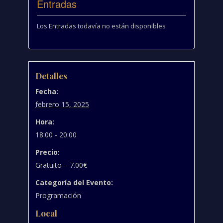
Entradas
Los Entradas todavía no están disponibles
Detalles
Fecha:
febrero 15, 2025
Hora:
18:00 - 20:00
Precio:
Gratuito – 7.00€
Categoría del Evento:
Programación
Local