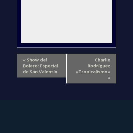
«
Show del
Charlie
Bolero: Especial
Rodríguez
de San Valentín
«Tropicalismo»
»