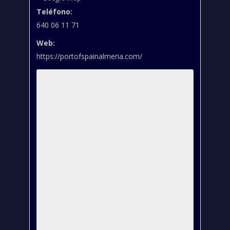
Teléfono:
640 06 11 71
Web:
https://portofspainalmeria.com/