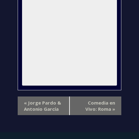
«
Jorge Pardo &
Comedia en
Antonio García
Vivo: Roma
»