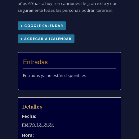
años 60 hasta hoy con canciones de gran éxito y que
seguramente todas las personas podrán tararear.
+ GOOGLE CALENDAR
+ AGREGAR A ICALENDAR
Entradas
Entradas ya no están disponibles
Detalles
Fecha:
marzo 12, 2023
Hora: