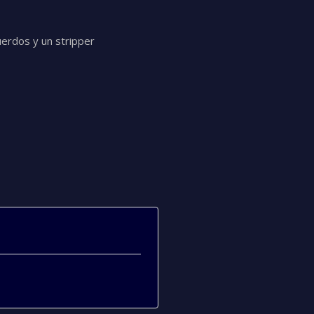
erdos y un stripper