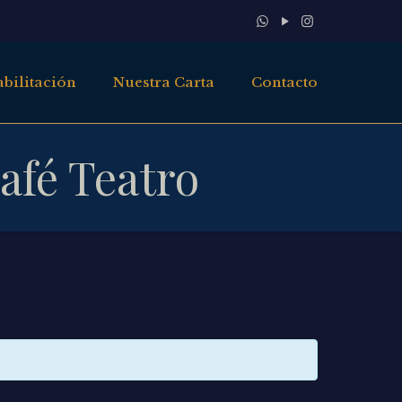
bilitación
Nuestra Carta
Contacto
afé Teatro