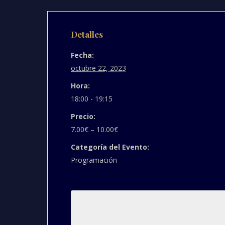
Detalles
Fecha:
octubre 22, 2023
Hora:
18:00 - 19:15
Precio:
7.00€ – 10.00€
Categoría del Evento:
Programación