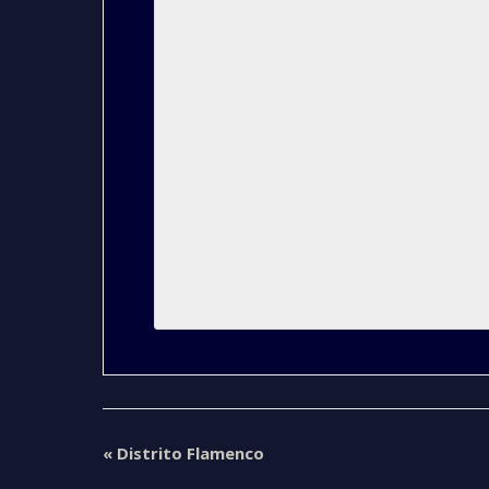
«
Distrito Flamenco