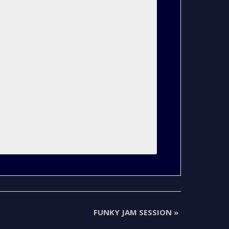
FUNKY JAM SESSION
»