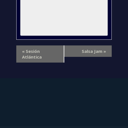
«
Sesión
Salsa Jam
»
Atlántica