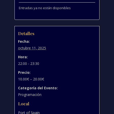
Entradas ya no están disponibles
Detalles
Fecha:
octubre 11, 2025
Hora:
22:00 - 23:30
Precio:
10.00€ – 20.00€
Categoría del Evento:
Programación
Local
Port of Spain