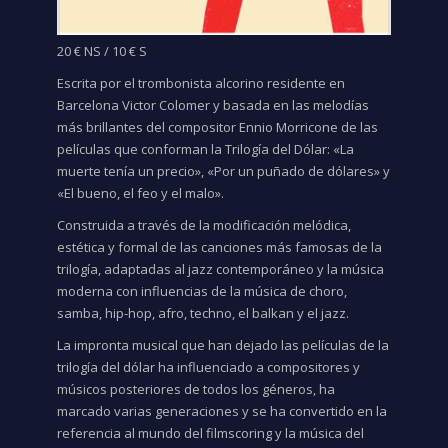
20 € NS / 10 € S
Escrita por el trombonista alcorino residente en
Barcelona Victor Colomer y basada en las melodías
más brillantes del compositor Ennio Morricone de las
películas que conforman la Trilogía del Dólar: «La
muerte tenía un precio», «Por un puñado de dólares» y
«El bueno, el feo y el malo».
Construida a través de la modificación melódica,
estética y formal de las canciones más famosas de la
trilogía, adaptadas al jazz contemporáneo y la música
moderna con influencias de la música de choro,
samba, hip-hop, afro, techno, el balkan y el jazz.
La impronta musical que han dejado las películas de la
trilogía del dólar ha influenciado a compositores y
músicos posteriores de todos los géneros, ha
marcado varias generaciones y se ha convertido en la
referencia al mundo del filmscoring y la música del