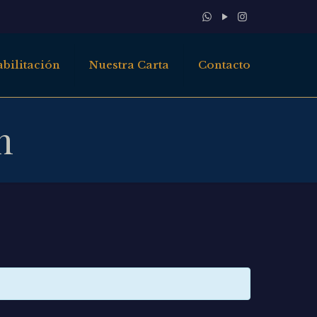
bilitación
Nuestra Carta
Contacto
n