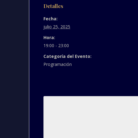
Detalles
Fecha:
julio 25, 2025
Hora:
19:00 - 23:00
Categoría del Evento:
Programación