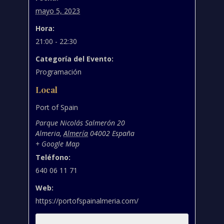
mayo 5, 2023
Hora:
21:00 - 22:30
Categoría del Evento:
Programación
Local
Port of Spain
Parque Nicolás Salmerón 20
Almeria
,
Almería
04002
España
+ Google Map
Teléfono:
640 06 11 71
Web:
https://portofspainalmeria.com/